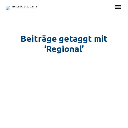
Beiträge getaggt mit
‘Regional’