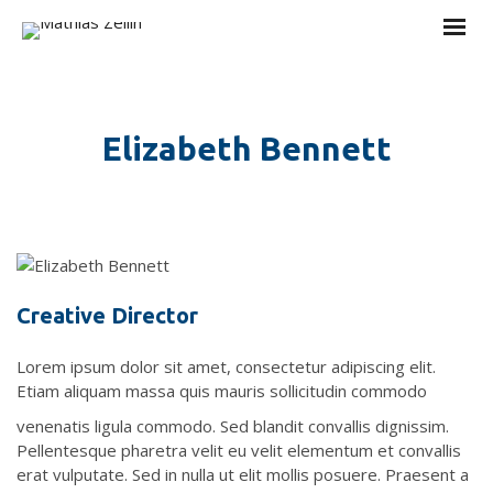
Elizabeth Bennett
Creative Director
Lorem ipsum dolor sit amet, consectetur adipiscing elit.
Etiam aliquam massa quis mauris sollicitudin commodo
venenatis ligula commodo. Sed blandit convallis dignissim.
Pellentesque pharetra velit eu velit elementum et convallis
erat vulputate. Sed in nulla ut elit mollis posuere. Praesent a