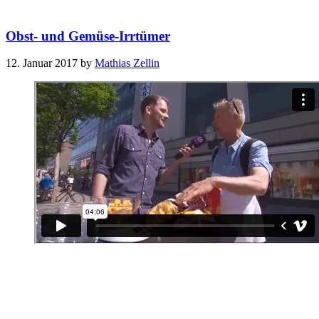
Obst- und Gemüse-Irrtümer
12. Januar 2017
by
Mathias Zellin