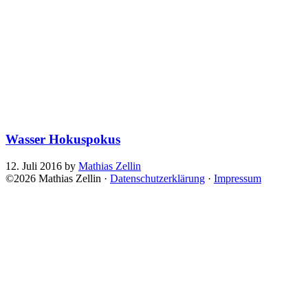
Wasser Hokuspokus
12. Juli 2016
by
Mathias Zellin
©2026 Mathias Zellin ·
Datenschutzerklärung
·
Impressum