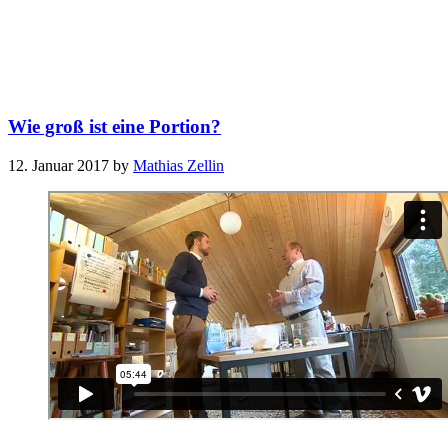
Wie groß ist eine Portion?
12. Januar 2017
by
Mathias Zellin