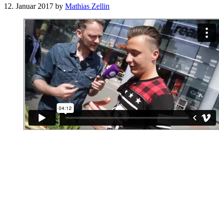
12. Januar 2017
by
Mathias Zellin