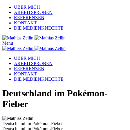
ÜBER MICH
ARBEITSPROBEN
REFERENZEN
KONTAKT
DIE MEDIENKNECHTE
Menu
ÜBER MICH
ARBEITSPROBEN
REFERENZEN
KONTAKT
DIE MEDIENKNECHTE
Deutschland im Pokémon-
Fieber
Deutschland im Pokémon-Fieber
Deutschland im Pokémon-Fieber