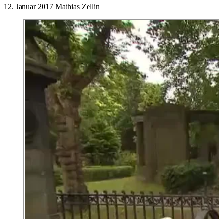
12. Januar 2017
Mathias Zellin