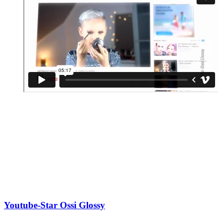
Youtube-Star Ossi Glossy